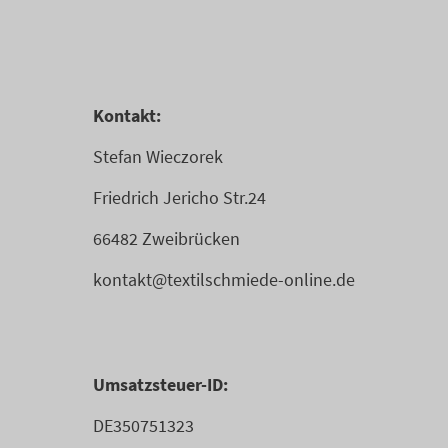
Kontakt:
Stefan Wieczorek
Friedrich Jericho Str.24
66482 Zweibrücken
kontakt@textilschmiede-online.de
Umsatzsteuer-ID:
DE350751323