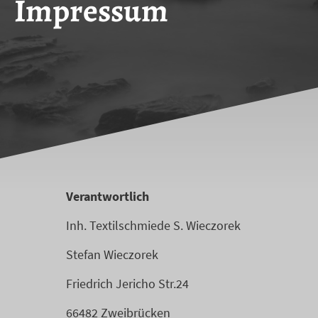
Impressum
Verantwortlich
Inh. Textilschmiede S. Wieczorek
Stefan Wieczorek
Friedrich Jericho Str.24
66482 Zweibrücken