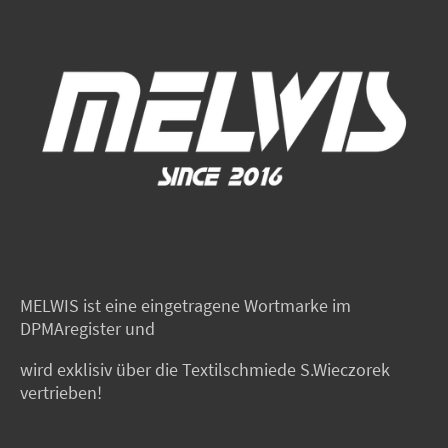
MELWIS ist eine eingetragene Wortmarke im
DPMAregister und
wird exklisiv über die Textilschmiede S.Wieczorek
vertrieben!