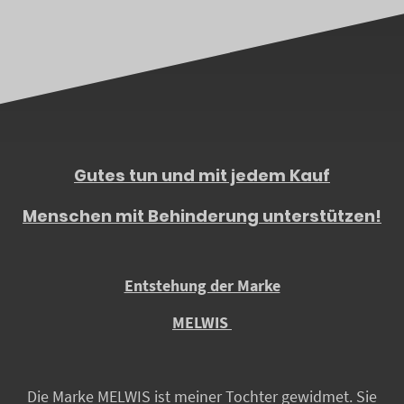
Gutes tun und mit jedem Kauf
Menschen mit Behinderung unterstützen!
Entstehung der Marke
MELWIS
Die Marke MELWIS ist meiner Tochter gewidmet. Sie