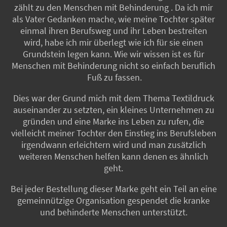
zählt zu den Menschen mit Behinderung . Da ich mir
als Vater Gedanken mache, wie meine Tochter später
einmal ihren Berufsweg und ihr Leben bestreiten
wird, habe ich mir überlegt wie ich für sie einen
Grundstein legen kann. Wie wir wissen ist es für
Menschen mit Behinderung nicht so einfach beruflich
Fuß zu fassen.
Dies war der Grund mich mit dem Thema Textildruck
auseinander zu setzten, ein kleines Unternehmen zu
gründen und eine Marke ins Leben zu rufen, die
vielleicht meiner Tochter den Einstieg ins Berufsleben
irgendwann erleichtern wird und man zusätzlich
weiteren Menschen helfen kann denen es ähnlich
geht.
Bei jeder Bestellung dieser Marke geht ein Teil an eine
gemeinnützige Organisation gespendet die kranke
und behinderte Menschen unterstützt.